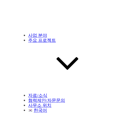
사업 분야
주요 프로젝트
자료/소식
협력제안/자문문의
사무소 위치
한국어