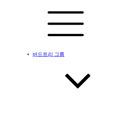
버드트리 그룹