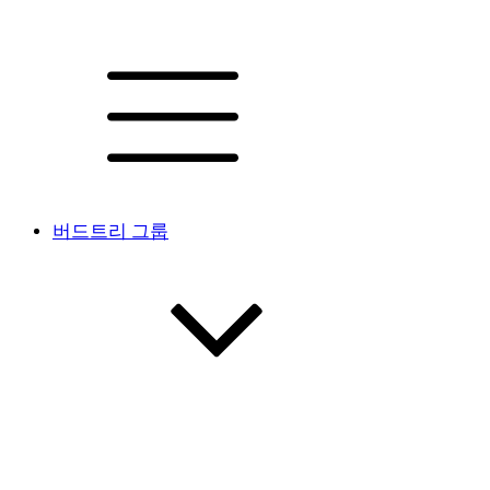
버드트리 그룹