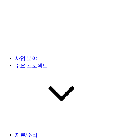
사업 분야
주요 프로젝트
자료/소식