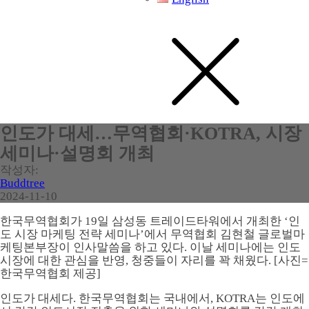
인도가 대세…무역협회·KOTRA, 시장
세미나·설명회 개최
작성자:
Buddtree
2024-11-10
한국무역협회가 19일 삼성동 트레이드타워에서 개최한 ‘인
도 시장 마케팅 전략 세미나’에서 무역협회 김현철 글로벌마
케팅본부장이 인사말씀을 하고 있다. 이날 세미나에는 인도
시장에 대한 관심을 반영, 청중들이 자리를 꽉 채웠다. [사진=
한국무역협회 제공]
인도가 대세다. 한국무역협회는 국내에서, KOTRA는 인도에